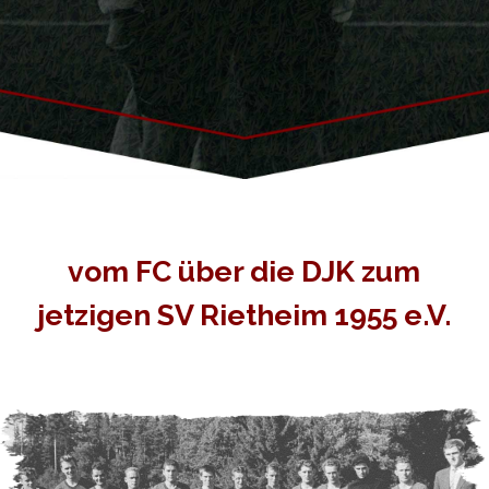
vom FC über die DJK zum
jetzigen SV Rietheim 1955 e.V.