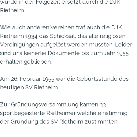
wurde in der Folgezeit ersetzt durch die DJK
Rietheim.
Wie auch anderen Vereinen traf auch die DJK
Rietheim 1934 das Schicksal, das alle religiösen
Vereinigungen aufgelöst werden mussten. Leider
sind uns keinerlei Dokumente bis zum Jahr 1955
erhalten geblieben.
Am 26. Februar 1955 war die Geburtsstunde des
heutigen SV Rietheim
Zur Gründungsversammlung kamen 33
sportbegeisterte Rietheimer welche einstimmig
der Gründung des SV Rietheim zustimmten.