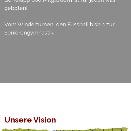
geboten!
Vom Windelturnen, den Fussball bishin zur
Seniorengymnastik.
Unsere Vision