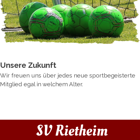
Unsere Zukunft
Wir freuen uns über jedes neue sportbegeisterte
Mitglied egal in welchem Alter.
SV Rietheim 