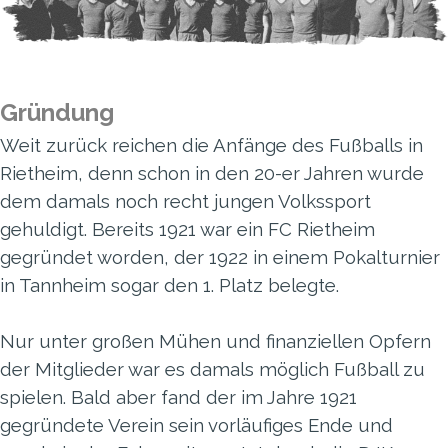
Gründung
Weit zurück reichen die Anfänge des Fußballs in
Rietheim, denn schon in den 20-er Jahren wurde
dem damals noch recht jungen Volkssport
gehuldigt. Bereits 1921 war ein FC Rietheim
gegründet worden, der 1922 in einem Pokalturnier
in Tannheim sogar den 1. Platz belegte.
Nur unter großen Mühen und finanziellen Opfern
der Mitglieder war es damals möglich Fußball zu
spielen.
Bald aber fand der im Jahre 1921
gegründete Verein sein vorläufiges Ende und